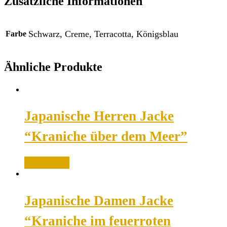
Zusätzliche Informationen
Schwarz, Creme, Terracotta, Königsblau
Farbe
Ähnliche Produkte
Japanische Herren Jacke
“Kraniche über dem Meer”
Weiterlesen
Japanische Damen Jacke
“Kraniche im feuerroten