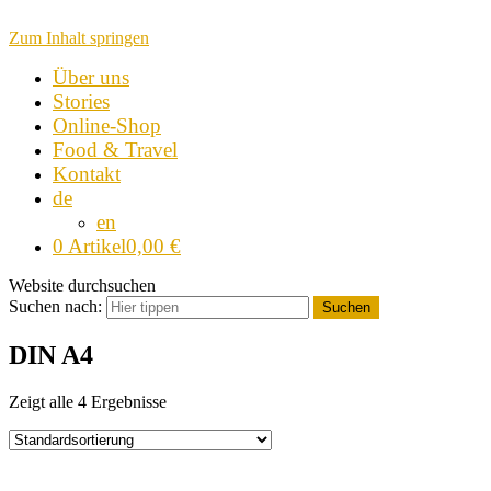
Zum Inhalt springen
Über uns
Stories
Online-Shop
Food & Travel
Kontakt
de
en
0 Artikel
0,00 €
Website durchsuchen
Suchen nach:
Suchen
DIN A4
Zeigt alle 4 Ergebnisse